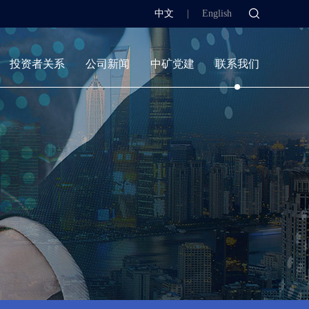
中文
|
English
投资者关系
公司新闻
中矿党建
联系我们