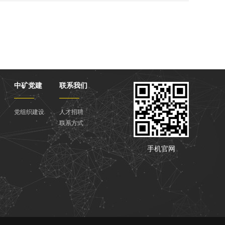
中矿党建
联系我们
党组织建设
人才招聘
联系方式
手机官网