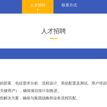
人才招聘
联系方式
人才招聘
司的部署，包括需求分析、流程设计、系统配置及测试、用户培
司关键用户），确保项目按计划推进。
系统解决方案，确保与集团战略和业务流程匹配。