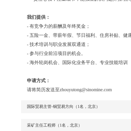
我们提供：
-
有竞争力的薪酬及年终奖金；
-
五险一金、带薪年假、节日福利、住房补贴、健
-
技术培训与职业发展双通道；
-
参与行业前沿项目的机会。
-
海外轮岗机会、国际化业务平台、专业技能培训
申请方式：
请将简历发送至zhouyutong@sinomine.com
国际贸易主管-铜贸易方向（1名，北京）
采矿主任工程师（1名，北京）