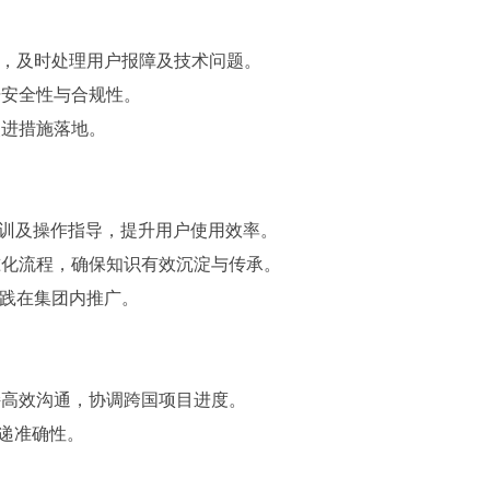
能，及时处理用户报障及技术问题。
据安全性与合规性。
改进措施落地。
培训及操作指导，提升用户使用效率。
准化流程，确保知识有效沉淀与传承。
实践在集团内推广。
持高效沟通，协调跨国项目进度。
递准确性。