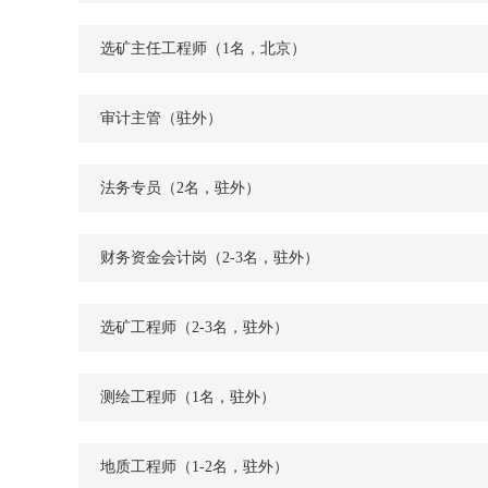
选矿主任工程师（1名，北京）
审计主管（驻外）
法务专员（2名，驻外）
财务资金会计岗（2-3名，驻外）
选矿工程师（2-3名，驻外）
测绘工程师（1名，驻外）
地质工程师（1-2名，驻外）