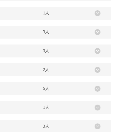
1人
3人
3人
2人
5人
1人
3人