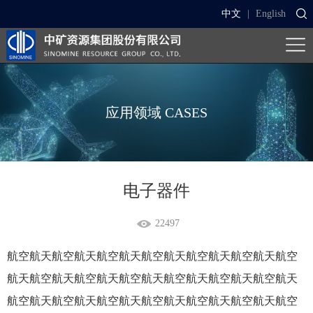
中文
|
English
应用领域
CASES
电子器件
22497
航空航天航空航天航空航天航空航天航空航天航空航天航空
航天航空航天航空航天航空航天航空航天航空航天航空航天
航空航天航空航天航空航天航空航天航空航天航空航天航空