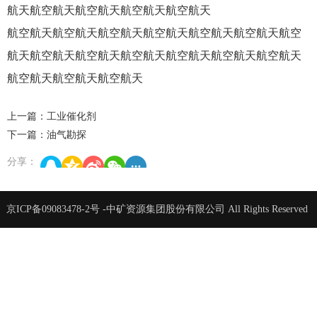
航天航空航天航空航天航空航天航空航天
航空航天航空航天航空航天航空航天航空航天航空航天航空
航天航空航天航空航天航空航天航空航天航空航天航空航天
航空航天航空航天航空航天
上一篇：工业催化剂
下一篇：油气勘探
分享：
京ICP备09083478-2号
-中矿资源集团股份有限公司 All Rights Reserved