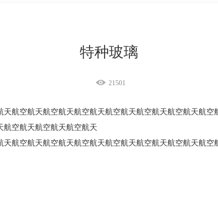
特种玻璃
21501
航天航空航天航空航天航空航天航空航天航空航天航空航天航空
天航空航天航空航天航空航天
航天航空航天航空航天航空航天航空航天航空航天航空航天航空