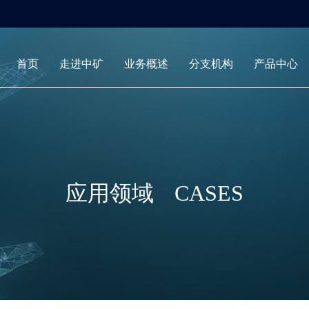
首页
走进中矿
业务概述
分支机构
产品中心
应用领域
CASES