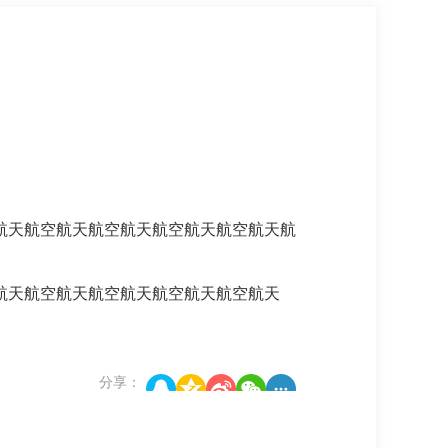
航天航空航天航空航天航空航天航空航天航
航天航空航天航空航天航空航天航空航天
分享：