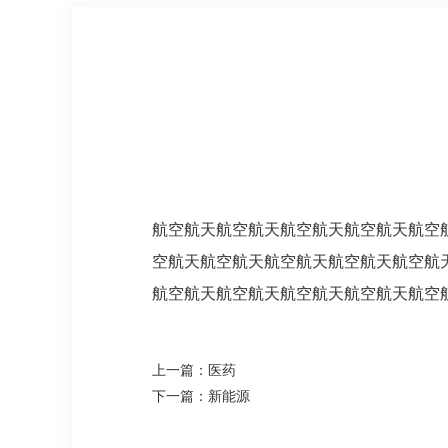
航空航天航空航天航空航天航空航天航空
空航天航空航天航空航天航空航天航空航
航空航天航空航天航空航天航空航天航空
上一篇：医药
下一篇：新能源