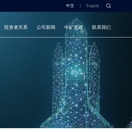
中文
|
English
投资者关系
公司新闻
中矿党建
联系我们